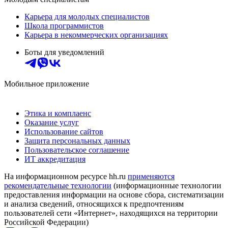
Карьера для молодых специалистов
Школа программистов
Карьера в некоммерческих организациях
Боты для уведомлений
Мобильное приложение
Этика и комплаенс
Оказание услуг
Использование сайтов
Защита персональных данных
Пользовательское соглашение
ИТ аккредитация
На информационном ресурсе hh.ru
применяются
рекомендательные технологии
(информационные технологии
предоставления информации на основе сбора, систематизации
и анализа сведений, относящихся к предпочтениям
пользователей сети «Интернет», находящихся на территории
Российской Федерации)