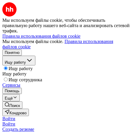
Мы используем файлы cookie, чтобы обеспечивать
правильную работу нашего веб-сайта и анализировать сетевой
трафик.
Правила использования файлов cookie
Мы используем файлы cookie.
Правила использования
файлов cookie
Понятно
Ищу работу
Ищу работу
Ищу работу
Ищу сотрудника
Сервисы
Помощь
Ещё
Поиск
Кондрово
Войти
Войти
Создать резюме